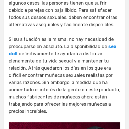
algunos casos, las personas tienen que sufrir
debido a parejas con baja libido. Para satisfacer
todos sus deseos sexuales, deben encontrar otras
alternativas asequibles y fácilmente disponibles.
Si su situación es la misma, no hay necesidad de
preocuparse en absoluto. La disponibilidad de
sex
doll
definitivamente te ayudará a disfrutar
plenamente de tu vida sexual y a mantener tu
relación. Atrás quedaron los días en los que era
difícil encontrar muñecas sexuales realistas por
varias razones. Sin embargo, a medida que ha
aumentado el interés de la gente en este producto,
muchos fabricantes de muñecas ahora están
trabajando para ofrecer las mejores muñecas a
precios increíbles.