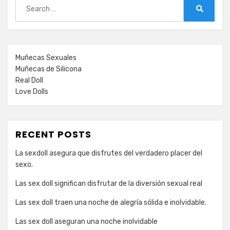
Search
for:
Search
Muñecas Sexuales
Muñecas de Silicona
Real Doll
Love Dolls
RECENT POSTS
La sexdoll asegura que disfrutes del verdadero placer del
sexo.
Las sex doll significan disfrutar de la diversión sexual real
Las sex doll traen una noche de alegría sólida e inolvidable.
Las sex doll aseguran una noche inolvidable