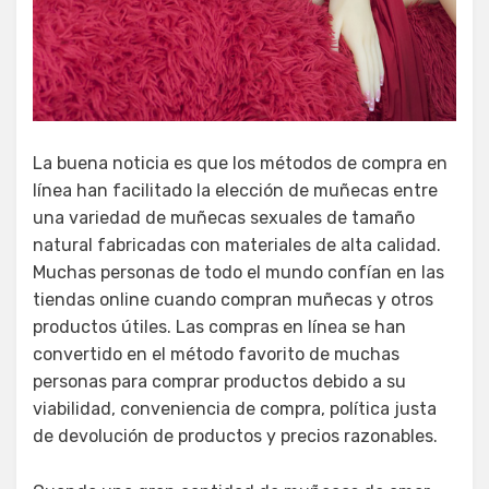
La buena noticia es que los métodos de compra en
línea han facilitado la elección de muñecas entre
una variedad de muñecas sexuales de tamaño
natural fabricadas con materiales de alta calidad.
Muchas personas de todo el mundo confían en las
tiendas online cuando compran muñecas y otros
productos útiles. Las compras en línea se han
convertido en el método favorito de muchas
personas para comprar productos debido a su
viabilidad, conveniencia de compra, política justa
de devolución de productos y precios razonables.