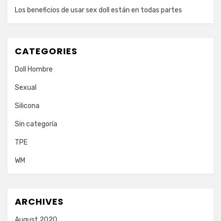
Los beneficios de usar sex doll están en todas partes
CATEGORIES
Doll Hombre
Sexual
Silicona
Sin categoría
TPE
WM
ARCHIVES
August 2020