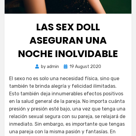
LAS SEX DOLL
ASEGURAN UNA
NOCHE INOLVIDABLE
Posted
by
admin
19 August 2020
on
El sexo no es solo una necesidad física, sino que
también te brinda alegría y felicidad ilimitadas.
Esto también deja innumerables efectos positivos
en la salud general de la pareja. No importa cuánta
presión y presión esté bajo, una vez que tenga una
relación sexual segura con su pareja, se relajará de
inmediato. Sin embargo, es importante que tengas
una pareja con la misma pasión y fantasías. En